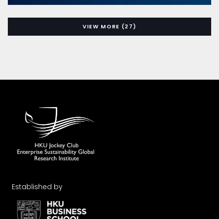
VIEW MORE (27)
Established by