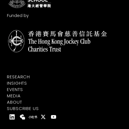
Funded by
RESEARCH
INSIGHTS
EVENTS
MEDIA
ABOUT
SUBSCRIBE US
小红书